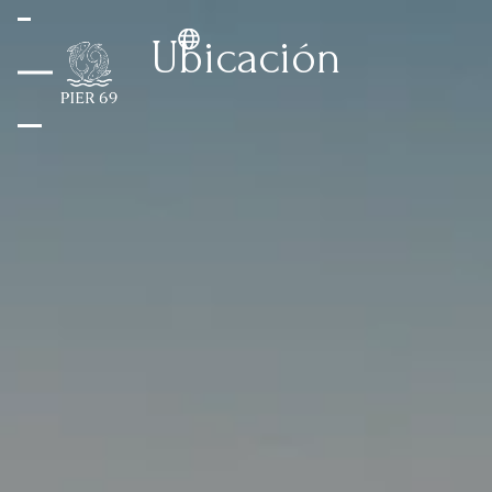
Ubicación