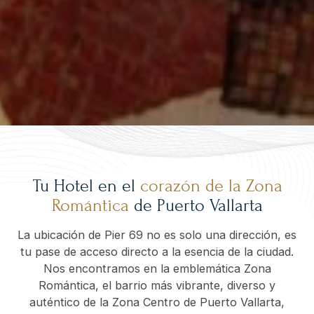
Tu Hotel en el
corazón de la Zona
Romántica
de Puerto Vallarta
La ubicación de Pier 69 no es solo una dirección, es
tu pase de acceso directo a la esencia de la ciudad.
Nos encontramos en la emblemática Zona
Romántica, el barrio más vibrante, diverso y
auténtico de la Zona Centro de Puerto Vallarta,