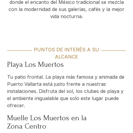
donde el encanto del México tradicional se mezcla
con la modernidad de sus galerías, cafés y la mejor
vida nocturna.
PUNTOS DE INTERÉS A SU
ALCANCE
Playa Los Muertos
Tu patio frontal. La playa más famosa y animada de
Puerto Vallarta está justo frente a nuestras
instalaciones. Disfruta del sol, los clubes de playa y
el ambiente inigualable que solo este lugar puede
ofrecer.
Muelle Los Muertos en la
Zona Centro